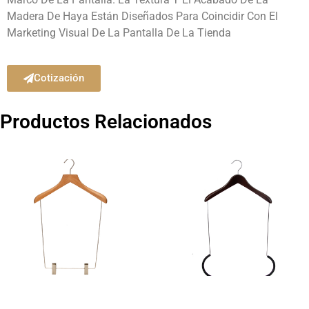
Madera De Haya Están Diseñados Para Coincidir Con El
Marketing Visual De La Pantalla De La Tienda
Cotización
Productos Relacionados