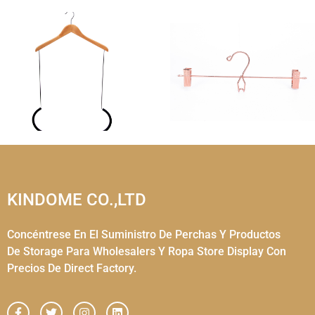
KINDOME CO.,LTD
Concéntrese En El Suministro De Perchas Y Productos
De Storage Para Wholesalers Y Ropa Store Display Con
Precios De Direct Factory.