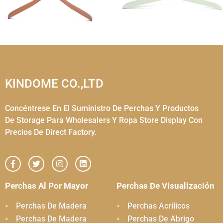
KINDOME CO.,LTD
Concéntrese En El Suministro De Perchas Y Productos
De Storage Para Wholesalers Y Ropa Store Display Con
Precios De Direct Factory.
Perchas Al Por Mayor
Perchas De Visualización
Perchas De Madera
Perchas Acrílicos
Perchas De Madera
Perchas De Abrigo