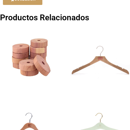
Productos Relacionados