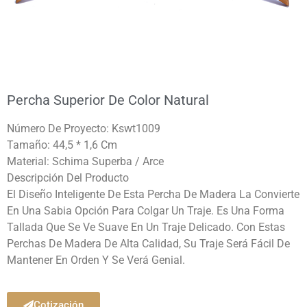
Percha Superior De Color Natural
Número De Proyecto: Kswt1009
Tamaño: 44,5 * 1,6 Cm
Material: Schima Superba / Arce
Descripción Del Producto
El Diseño Inteligente De Esta Percha De Madera La Convierte
En Una Sabia Opción Para Colgar Un Traje. Es Una Forma
Tallada Que Se Ve Suave En Un Traje Delicado. Con Estas
Perchas De Madera De Alta Calidad, Su Traje Será Fácil De
Mantener En Orden Y Se Verá Genial.
Cotización