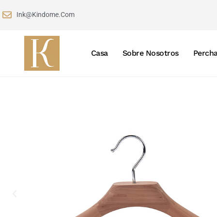
Ink@kindome.com
Casa
Sobre Nosotros
Percha