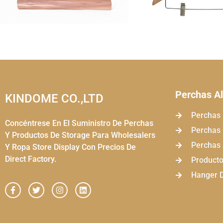
Perchas A
KINDOME CO.,LTD
Perchas
Concéntrese En El Suministro De Perchas
Perchas
Y Productos De Storage Para Wholesalers
Perchas 
Y Ropa Store Display Con Precios De
Direct Factory.
Producto
Hanger D