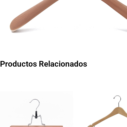
Productos Relacionados