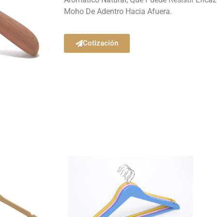
Moho De Adentro Hacia Afuera.
Cotización