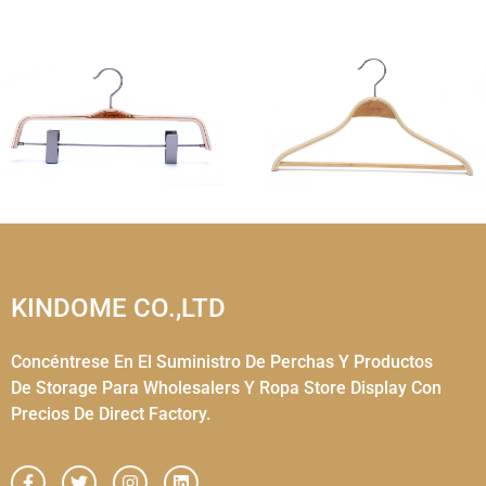
KINDOME CO.,LTD
Concéntrese En El Suministro De Perchas Y Productos
De Storage Para Wholesalers Y Ropa Store Display Con
Precios De Direct Factory.