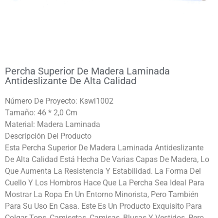
Percha Superior De Madera Laminada
Antideslizante De Alta Calidad
Número De Proyecto: Kswl1002
Tamaño: 46 * 2,0 Cm
Material: Madera Laminada
Descripción Del Producto
Esta Percha Superior De Madera Laminada Antideslizante
De Alta Calidad Está Hecha De Varias Capas De Madera, Lo
Que Aumenta La Resistencia Y Estabilidad. La Forma Del
Cuello Y Los Hombros Hace Que La Percha Sea Ideal Para
Mostrar La Ropa En Un Entorno Minorista, Pero También
Para Su Uso En Casa. Este Es Un Producto Exquisito Para
Colgar Tops, Camisetas, Camisas, Blusas Y Vestidos, Pero