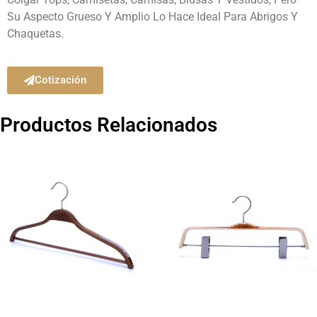
Su Aspecto Grueso Y Amplio Lo Hace Ideal Para Abrigos Y
Chaquetas.
Cotización
Productos Relacionados