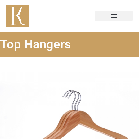
Top Hangers